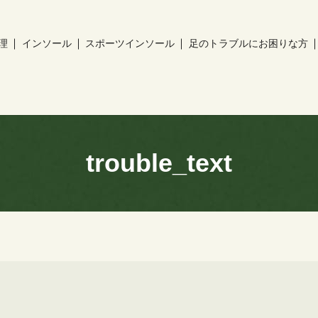
理
インソール
スポーツインソール
足のトラブルにお困りな方
ch
trouble_text