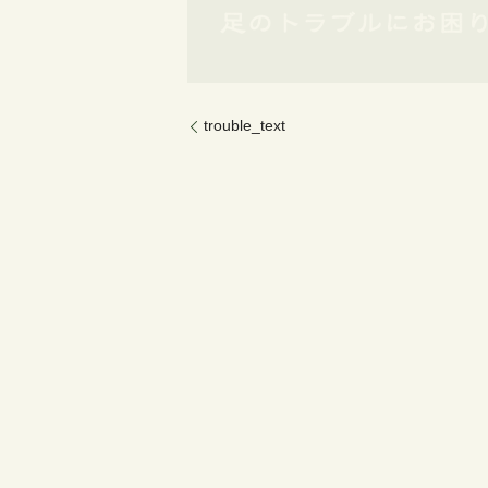
trouble_text