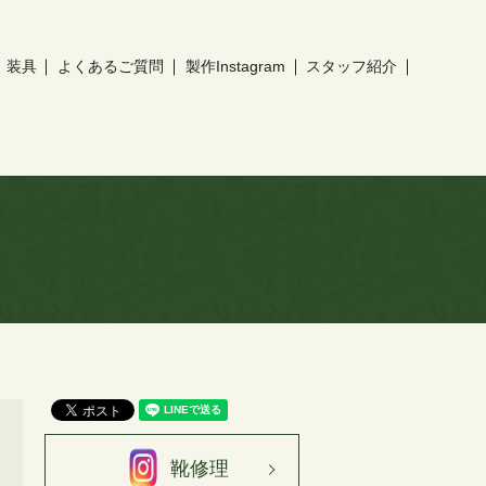
装具
よくあるご質問
製作Instagram
スタッフ紹介
靴修理