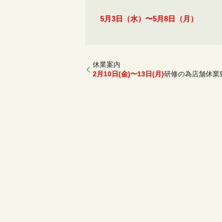
5月3日（水）〜5月8日（月）
休業案内
2月10日(金)〜13日(月)
研修の為店舗休業