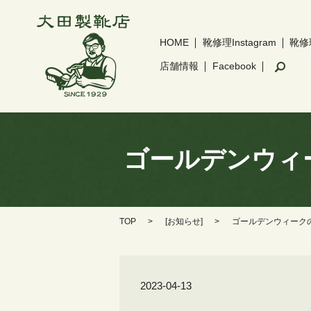
HOME
靴修理Instagram
靴修
sear
店舗情報
Facebook
ゴールデンウィ
TOP
[
お知らせ
]
ゴールデンウィークの
2023-04-13