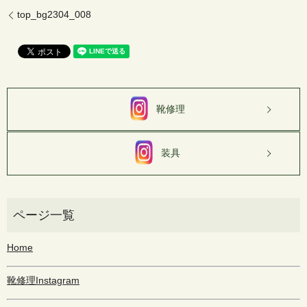
top_bg2304_008
靴修理
装具
Home
靴修理Instagram