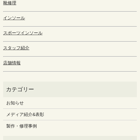
靴修理
インソール
スポーツインソール
スタッフ紹介
店舗情報
お知らせ
メディア紹介&表彰
製作・修理事例