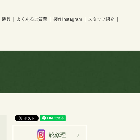
装具
よくあるご質問
製作Instagram
スタッフ紹介
靴修理