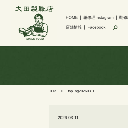
HOME
靴修理Instagram
靴修
sear
店舗情報
Facebook
TOP
top_bg20260311
2026-03-11