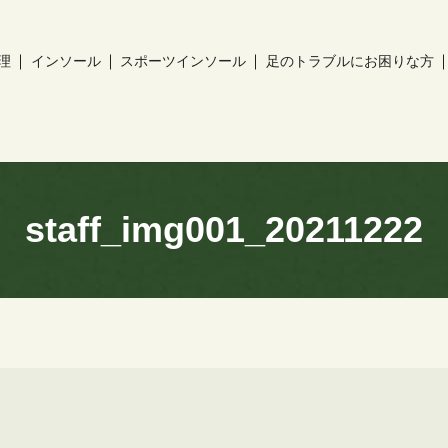
理
インソール
スポーツインソール
足のトラブルにお困りな方
ch
staff_img001_20211222