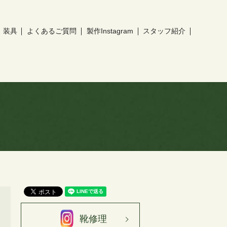
装具
よくあるご質問
製作Instagram
スタッフ紹介
靴修理