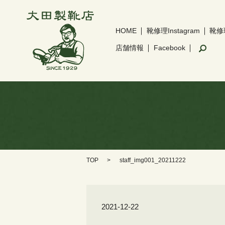
HOME
靴修理Instagram
靴修
sear
店舗情報
Facebook
TOP
staff_img001_20211222
2021-12-22