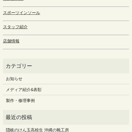
スポーツインソール
スタッフ紹介
店舗情報
お知らせ
メディア紹介&表彰
製作・修理事例
隠岐のけん玉高校生 沖縄の靴工房