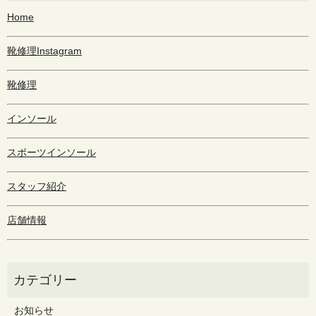
Home
靴修理Instagram
靴修理
インソール
スポーツインソール
スタッフ紹介
店舗情報
お知らせ