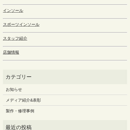
インソール
スポーツインソール
スタッフ紹介
店舗情報
お知らせ
メディア紹介&表彰
製作・修理事例