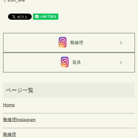
icon_line
靴修理
装具
Home
靴修理Instagram
靴修理