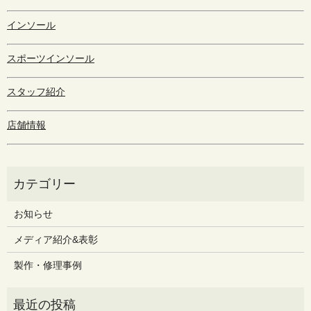
インソール
スポーツインソール
スタッフ紹介
店舗情報
お知らせ
メディア紹介&表彰
製作・修理事例