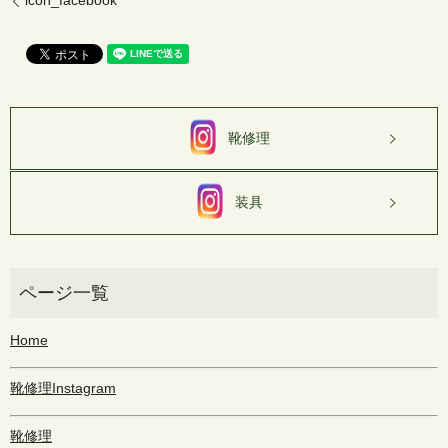
icon_facebook
靴修理
装具
Home
靴修理Instagram
靴修理