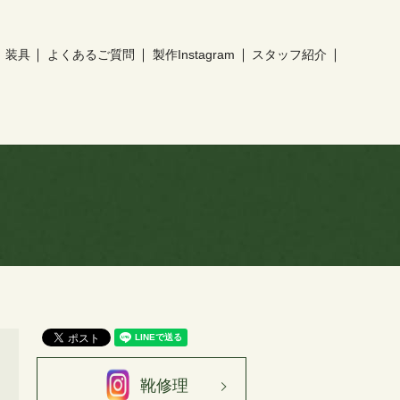
装具
よくあるご質問
製作Instagram
スタッフ紹介
靴修理