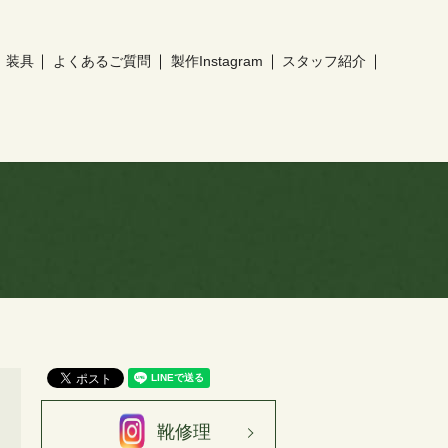
装具
よくあるご質問
製作Instagram
スタッフ紹介
靴修理