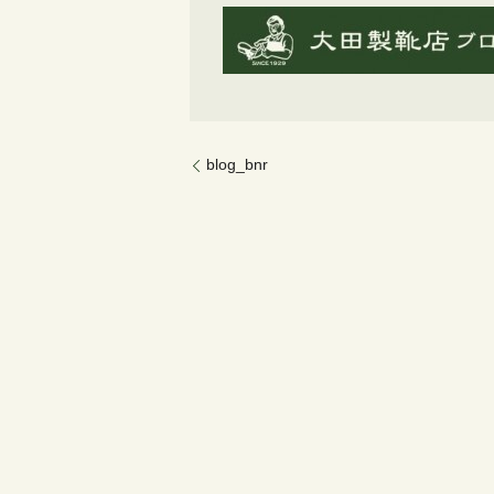
blog_bnr