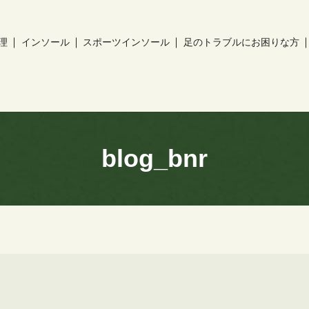
理
インソール
スポーツインソール
足のトラブルにお困りな方
ch
blog_bnr