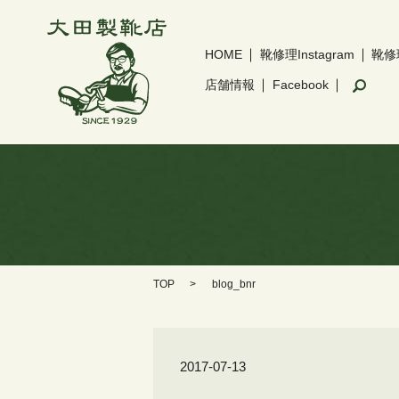
HOME
靴修理Instagram
靴修
sear
店舗情報
Facebook
TOP
blog_bnr
2017-07-13