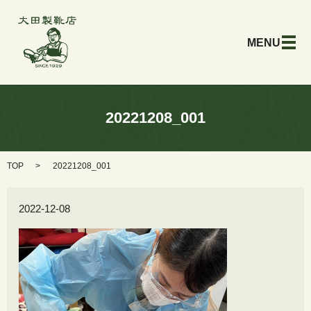
メ
20221208_001
TOP
20221208_001
2022-12-08