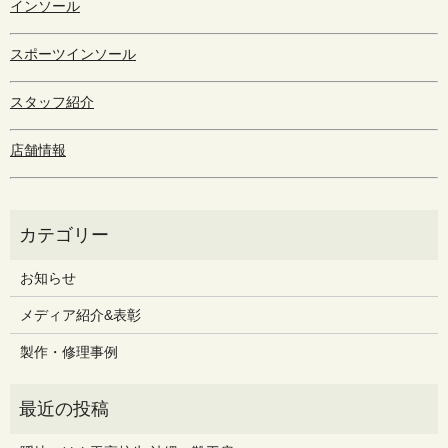
インソール
スポーツインソール
スタッフ紹介
店舗情報
お知らせ
メディア紹介&表彰
製作・修理事例