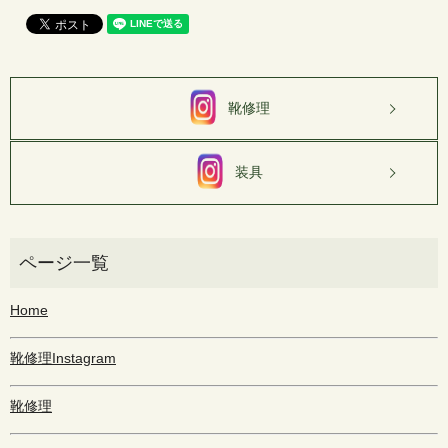
靴修理
装具
Home
靴修理Instagram
靴修理