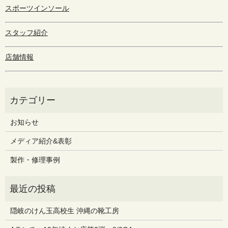
スポーツインソール
スタッフ紹介
店舗情報
お知らせ
メディア紹介&表彰
製作・修理事例
隠岐のけん玉高校生 沖縄の靴工房