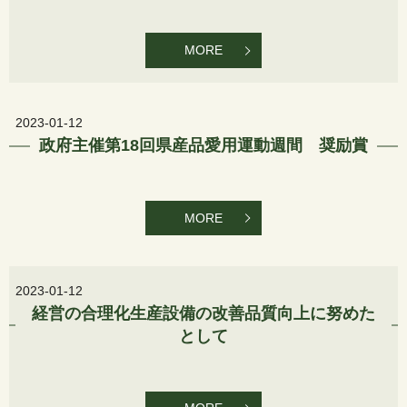
MORE
2023-01-12
政府主催第18回県産品愛用運動週間 奨励賞
MORE
2023-01-12
経営の合理化生産設備の改善品質向上に努めた
として