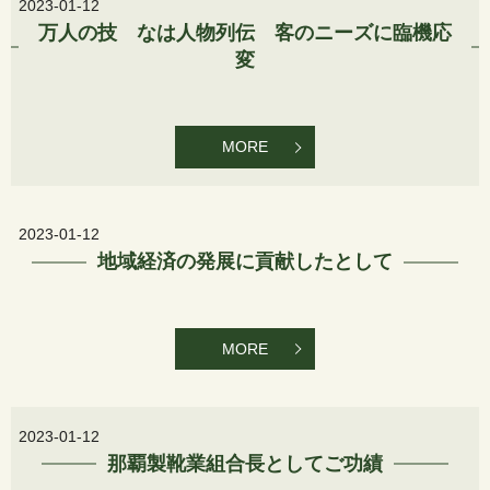
2023-01-12
万人の技 なは人物列伝 客のニーズに臨機応
変
MORE
2023-01-12
地域経済の発展に貢献したとして
MORE
2023-01-12
那覇製靴業組合長としてご功績