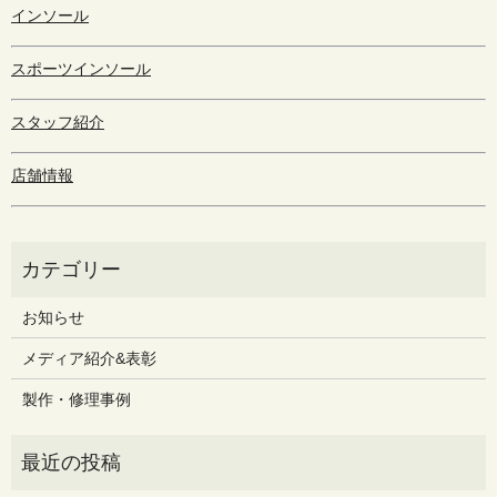
インソール
スポーツインソール
スタッフ紹介
店舗情報
お知らせ
メディア紹介&表彰
製作・修理事例