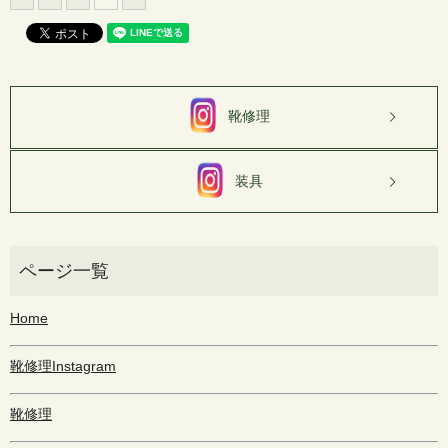
靴修理
装具
Home
靴修理Instagram
靴修理