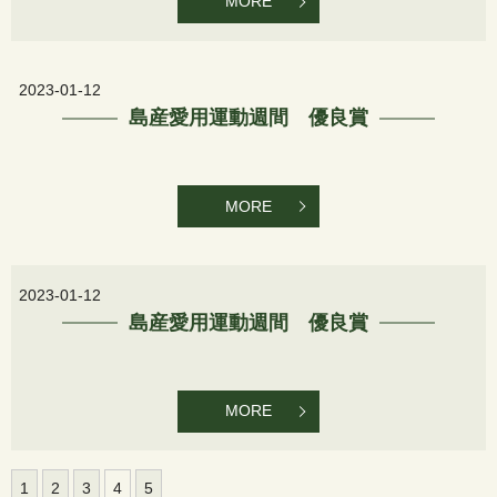
MORE
2023-01-12
島産愛用運動週間 優良賞
MORE
2023-01-12
島産愛用運動週間 優良賞
MORE
1
2
3
4
5