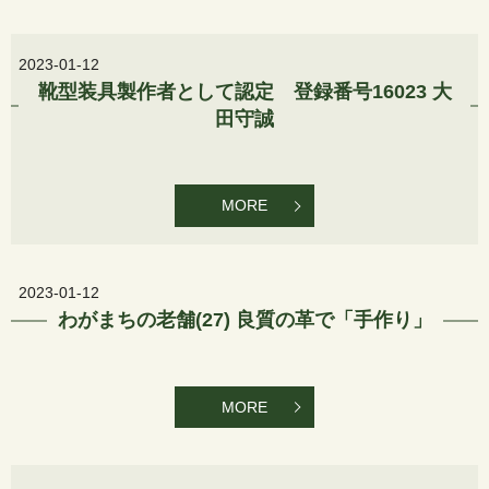
2023-01-12
靴型装具製作者として認定 登録番号16023 大
田守誠
MORE
2023-01-12
わがまちの老舗(27) 良質の革で「手作り」
MORE