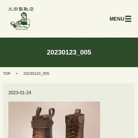
メ
20230123_005
TOP
20230123_005
2023-01-24